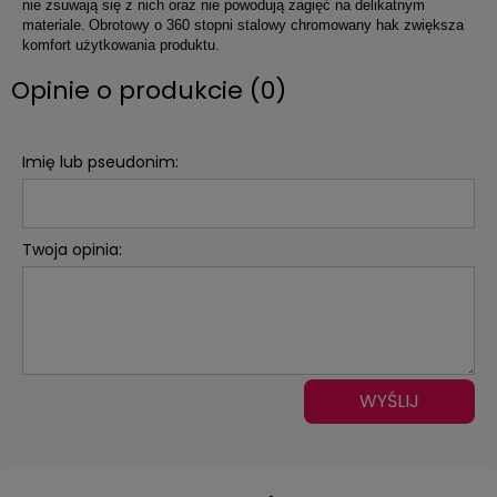
nie zsuwają się z nich oraz nie powodują zagięć na delikatnym
materiale.
Obrotowy o 360 stopni stalowy chromowany hak zwiększa
komfort użytkowania produktu.
Opinie o produkcie (0)
Imię lub pseudonim:
Twoja opinia:
WYŚLIJ