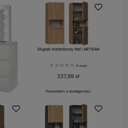
Słupek łazienkowy Nel I ARTISAN
0 ocen
237,99 zł
Powiadom o dostępności