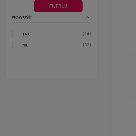
FILTRUJ
NOWOŚĆ
(24)
TAK
(32)
NIE