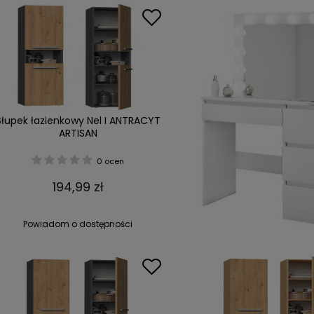
Słupek łazienkowy Nel I ANTRACYT
ARTISAN
0 ocen
194,99 zł
Powiadom o dostępności