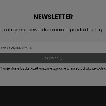
NEWSLETTER
ra i otrzymuj powiadomienia o produktach i 
ZAPISZ SIĘ
Twoje dane będą przetwarzane zgodnie z naszą
polityką prywatno