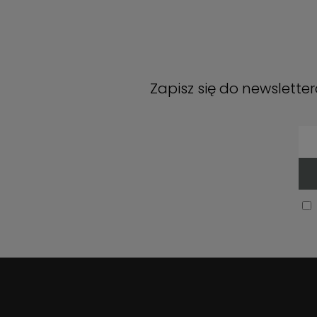
Zapisz się do newslette