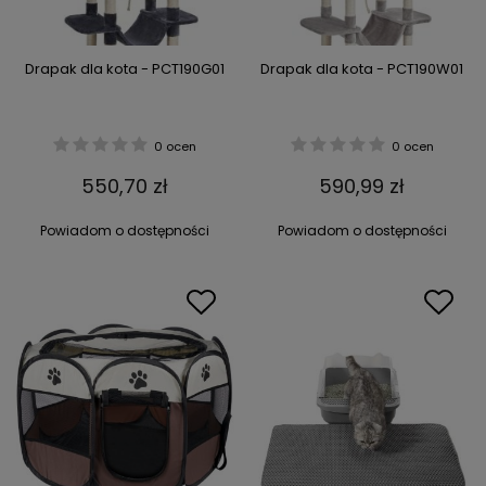
Drapak dla kota - PCT190G01
Drapak dla kota - PCT190W01
0 ocen
0 ocen
550,70 zł
590,99 zł
Powiadom o dostępności
Powiadom o dostępności