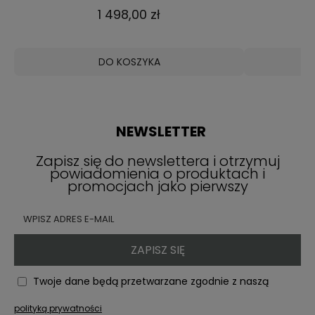
4 699,00 zł
DO KOSZYKA
NEWSLETTER
Zapisz się do newslettera i otrzymuj
powiadomienia o produktach i
promocjach jako pierwszy
ZAPISZ SIĘ
Twoje dane będą przetwarzane zgodnie z naszą
polityką prywatności