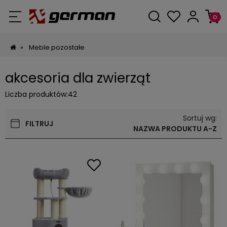
»
Meble pozostałe
akcesoria dla zwierząt
Liczba produktów:
42
Sortuj wg:
FILTRUJ
NAZWA PRODUKTU A-Z