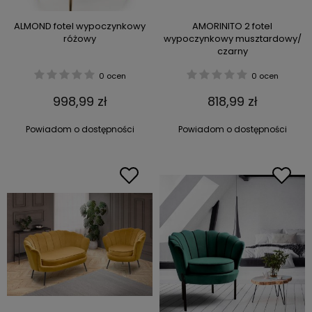
ALMOND fotel wypoczynkowy
AMORINITO 2 fotel
różowy
wypoczynkowy musztardowy/
czarny
0 ocen
0 ocen
998,99 zł
818,99 zł
Powiadom o dostępności
Powiadom o dostępności