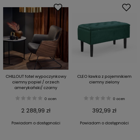
CHILLOUT fotel wypoczynkowy
CLEO ławka z pojemnikiem
ciemny popiel / orzech
ciemny zielony
amerykański/ czarny
0 ocen
0 ocen
2 288,99 zł
392,99 zł
Powiadom o dostępności
Powiadom o dostępności