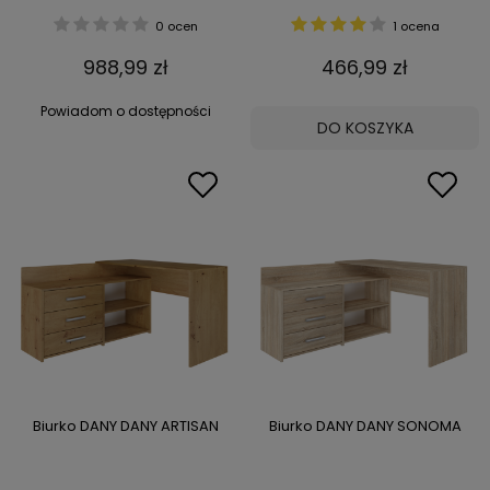
0 ocen
1 ocena
988,99 zł
466,99 zł
Powiadom o dostępności
DO KOSZYKA
Biurko DANY DANY ARTISAN
Biurko DANY DANY SONOMA