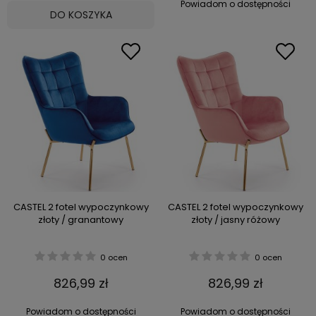
Powiadom o dostępności
DO KOSZYKA
CASTEL 2 fotel wypoczynkowy
CASTEL 2 fotel wypoczynkowy
złoty / granantowy
złoty / jasny różowy
0 ocen
0 ocen
826,99 zł
826,99 zł
Powiadom o dostępności
Powiadom o dostępności