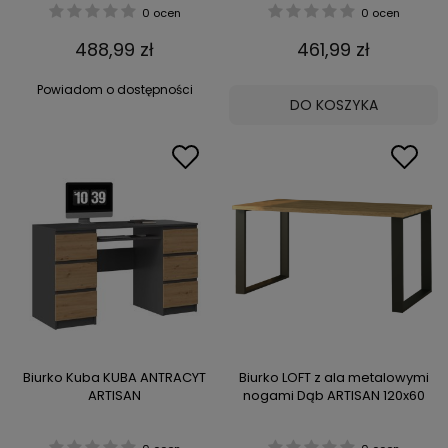
0 ocen
0 ocen
488,99 zł
461,99 zł
Powiadom o dostępności
DO KOSZYKA
Biurko Kuba KUBA ANTRACYT
Biurko LOFT z ala metalowymi
ARTISAN
nogami Dąb ARTISAN 120x60