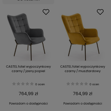
CASTEL fotel wypoczynkowy
CASTEL fotel wypoczynkowy
czarny / jasny popiel
czarny / musztardowy
0 ocen
0 ocen
764,99 zł
764,99 zł
Powiadom o dostępności
Powiadom o dostępności