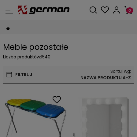
Meble pozostałe
Liczba produktów:
1540
Sortuj wg:
FILTRUJ
NAZWA PRODUKTU A-Z