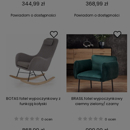
344,99 zł
368,99 zł
Powiadom o dostępności
Powiadom o dostępności
BOTAS fotel wypoczynkowy z
BRASIL fotel wypoczynkowy
funkcją kołyski
ciemny zielony/ czarny
0 ocen
0 ocen