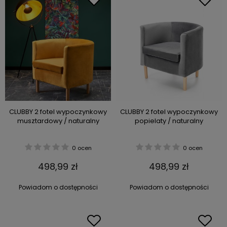
CLUBBY 2 fotel wypoczynkowy
CLUBBY 2 fotel wypoczynkowy
musztardowy / naturalny
popielaty / naturalny
0 ocen
0 ocen
498,99 zł
498,99 zł
Powiadom o dostępności
Powiadom o dostępności