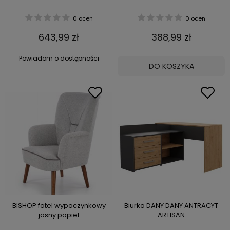
0 ocen
0 ocen
643,99 zł
388,99 zł
Powiadom o dostępności
DO KOSZYKA
BISHOP fotel wypoczynkowy
Biurko DANY DANY ANTRACYT
jasny popiel
ARTISAN