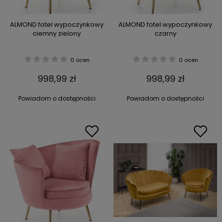
ALMOND fotel wypoczynkowy
ALMOND fotel wypoczynkowy
ciemny zielony
czarny
0 ocen
0 ocen
998,99 zł
998,99 zł
Powiadom o dostępności
Powiadom o dostępności