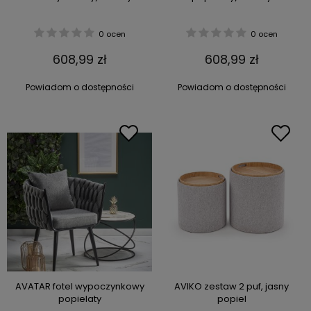
0 ocen
0 ocen
608,99 zł
608,99 zł
Powiadom o dostępności
Powiadom o dostępności
AVATAR fotel wypoczynkowy
AVIKO zestaw 2 puf, jasny
popielaty
popiel