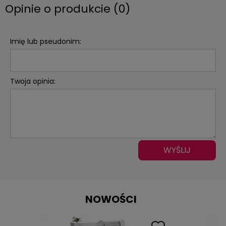
Opinie o produkcie (0)
Imię lub pseudonim:
Twoja opinia:
WYŚLIJ
NOWOŚCI