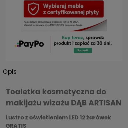
Opis
Toaletka kosmetyczna do
makijażu wizażu DĄB ARTISAN
Lustro z oświetleniem LED 12 żarówek
GRATIS