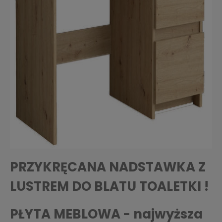
PRZYKRĘCANA NADSTAWKA Z
LUSTREM DO BLATU TOALETKI !
PŁYTA MEBLOWA - najwyższa