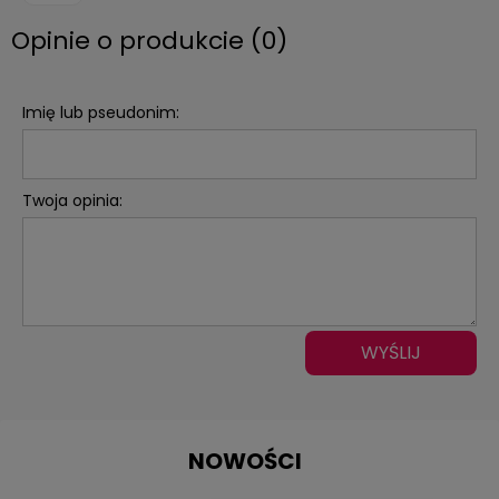
Opinie o produkcie (0)
Imię lub pseudonim:
Twoja opinia:
WYŚLIJ
NOWOŚCI