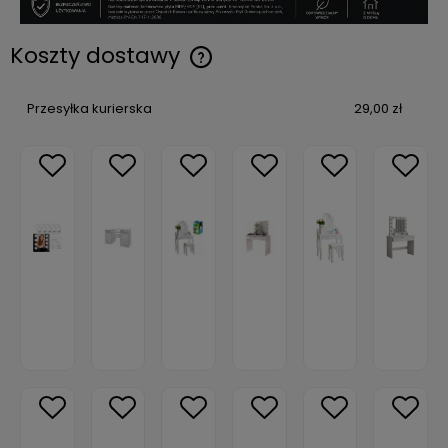
Koszty dostawy
Przesyłka kurierska
29,00 zł