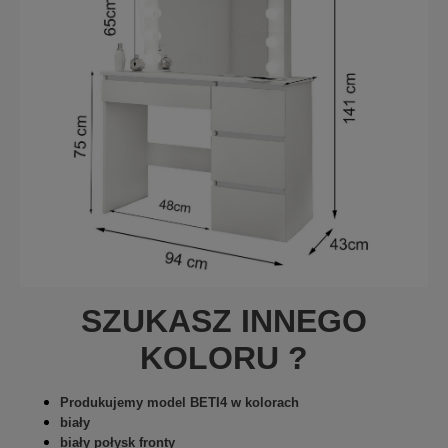
SZUKASZ INNEGO
KOLORU ?
Produkujemy model BETI4 w kolorach
biały
biały połysk fronty