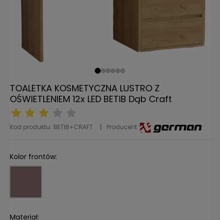
TOALETKA KOSMETYCZNA LUSTRO Z
OŚWIETLENIEM 12x LED BETIB Dąb Craft
Kod produktu:
BETIB+CRAFT
Producent:
Kolor frontów:
Materiał: