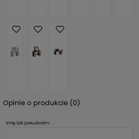
Opinie o produkcie (0)
Imię lub pseudonim: