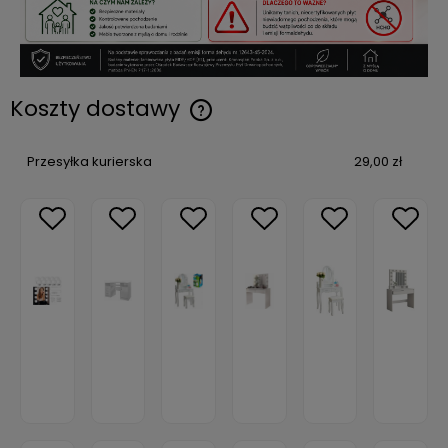
Koszty dostawy
Przesyłka kurierska
29,00 zł