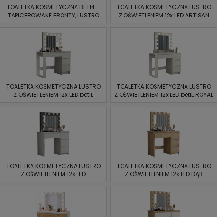
TOALETKA KOSMETYCZNA BETI4 –
TOALETKA KOSMETYCZNA LUSTRO
TAPICEROWANE FRONTY, LUSTRO
Z OŚWIETLENIEM 12x LED ARTISAN
LED 12x
CZARNY BETIL
TOALETKA KOSMETYCZNA LUSTRO
TOALETKA KOSMETYCZNA LUSTRO
Z OŚWIETLENIEM 12x LED betiL
Z OŚWIETLENIEM 12x LED betiL ROYAL
TOALETKA KOSMETYCZNA LUSTRO
TOALETKA KOSMETYCZNA LUSTRO
Z OŚWIETLENIEM 12x LED
Z OŚWIETLENIEM 12x LED DĄB
Biala/Czarna
ARTISAN