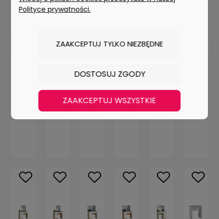
Polityce prywatności.
ZAAKCEPTUJ TYLKO NIEZBĘDNE
DOSTOSUJ ZGODY
ZAAKCEPTUJ WSZYSTKIE