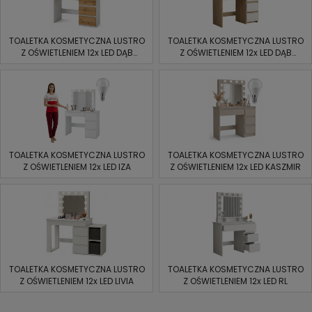
TOALETKA KOSMETYCZNA LUSTRO
TOALETKA KOSMETYCZNA LUSTRO
Z OŚWIETLENIEM 12x LED DĄB
Z OŚWIETLENIEM 12x LED DĄB
ARTISAN
ARTISAN/BIAŁA
TOALETKA KOSMETYCZNA LUSTRO
TOALETKA KOSMETYCZNA LUSTRO
Z OŚWIETLENIEM 12x LED IZA
Z OŚWIETLENIEM 12x LED KASZMIR
TOALETKA KOSMETYCZNA LUSTRO
TOALETKA KOSMETYCZNA LUSTRO
Z OŚWIETLENIEM 12x LED LIVIA
Z OŚWIETLENIEM 12x LED RL