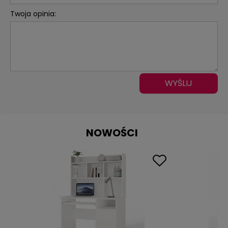
Twoja opinia:
WYŚLIJ
NOWOŚCI