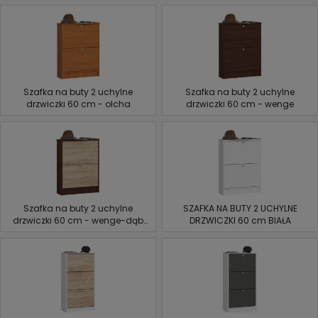
Szafka na buty 2 uchylne
Szafka na buty 2 uchylne
drzwiczki 60 cm - olcha
drzwiczki 60 cm - wenge
Szafka na buty 2 uchylne
SZAFKA NA BUTY 2 UCHYLNE
drzwiczki 60 cm - wenge-dąb
DRZWICZKI 60 cm BIAŁA
sonoma