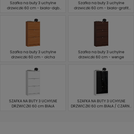
Szafka na buty 3 uchylne
Szafka na buty 3 uchylne
drzwiczki 60 cm - biała-dąb
drzwiczki 60 cm - biała-grafit
sonoma
szary
Szafka na buty 3 uchylne
Szafka na buty 3 uchylne
drzwiczki 60 cm - olcha
drzwiczki 60 cm - wenge
SZAFKA NA BUTY 3 UCHYLNE
SZAFKA NA BUTY 3 UCHYLNE
DRZWICZKI 60 cm BIAŁA
DRZWICZKI 60 cm BIAŁA / CZARNY
POŁYSK