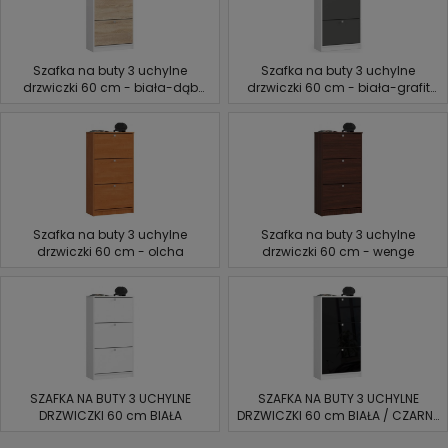
Szafka na buty 3 uchylne
Szafka na buty 3 uchylne
drzwiczki 60 cm - biała-dąb
drzwiczki 60 cm - biała-grafit
sonoma
szary
Szafka na buty 3 uchylne
Szafka na buty 3 uchylne
drzwiczki 60 cm - olcha
drzwiczki 60 cm - wenge
SZAFKA NA BUTY 3 UCHYLNE
SZAFKA NA BUTY 3 UCHYLNE
DRZWICZKI 60 cm BIAŁA
DRZWICZKI 60 cm BIAŁA / CZARNY
POŁYSK