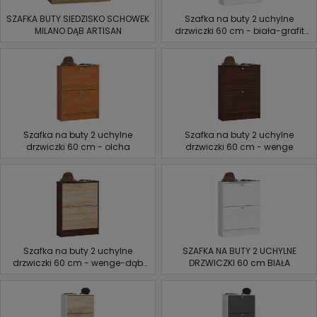
SZAFKA BUTY SIEDZISKO SCHOWEK
Szafka na buty 2 uchylne
MILANO DĄB ARTISAN
drzwiczki 60 cm - biała-grafit
szary
Szafka na buty 2 uchylne
Szafka na buty 2 uchylne
drzwiczki 60 cm - olcha
drzwiczki 60 cm - wenge
Szafka na buty 2 uchylne
SZAFKA NA BUTY 2 UCHYLNE
drzwiczki 60 cm - wenge-dąb
DRZWICZKI 60 cm BIAŁA
sonoma