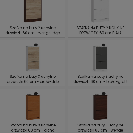
Szafka na buty 2 uchylne
SZAFKA NA BUTY 2 UCHYLNE
drzwiczki 60 cm - wenge-dąb
DRZWICZKI 60 cm BIAŁA
sonoma
Szafka na buty 3 uchylne
Szafka na buty 3 uchylne
drzwiczki 60 cm - biała-dąb
drzwiczki 60 cm - biała-grafit
sonoma
szary
Szafka na buty 3 uchylne
Szafka na buty 3 uchylne
drzwiczki 60 cm - olcha
drzwiczki 60 cm - wenge