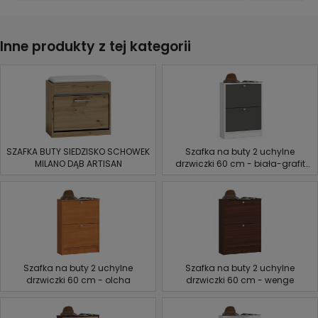
Inne produkty z tej kategorii
SZAFKA BUTY SIEDZISKO SCHOWEK
Szafka na buty 2 uchylne
MILANO DĄB ARTISAN
drzwiczki 60 cm - biała-grafit
szary
Szafka na buty 2 uchylne
Szafka na buty 2 uchylne
drzwiczki 60 cm - olcha
drzwiczki 60 cm - wenge