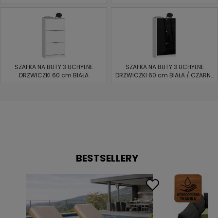
SZAFKA NA BUTY 3 UCHYLNE
SZAFKA NA BUTY 3 UCHYLNE
DRZWICZKI 60 cm BIAŁA
DRZWICZKI 60 cm BIAŁA / CZARNY
POŁYSK
BESTSELLERY