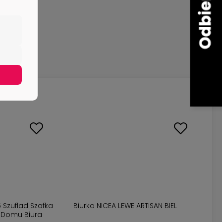
5 Szuflad Szafka
Biurko NICEA LEWE ARTISAN BIEL
 Domu Biura