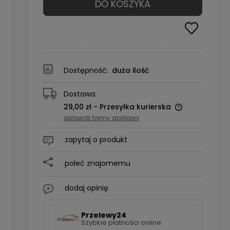
DO KOSZYKA
Dostępność:
duża ilość
Dostawa:
29,00 zł
- Przesyłka kurierska
sprawdź formy dostawy
zapytaj o produkt
poleć znajomemu
dodaj opinię
Przelewy24
Szybkie płatności online