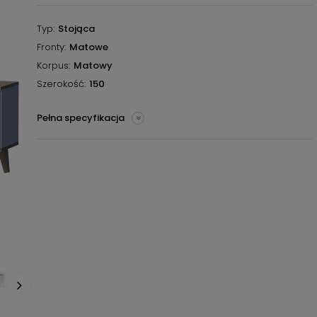
Typ
Stojąca
Fronty
Matowe
Korpus
Matowy
Szerokość
150
Pełna specyfikacja