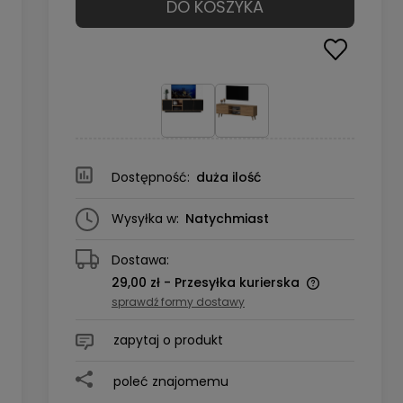
DO KOSZYKA
Dostępność:
duża ilość
Wysyłka w:
Natychmiast
Dostawa:
29,00 zł
- Przesyłka kurierska
sprawdź formy dostawy
zapytaj o produkt
poleć znajomemu