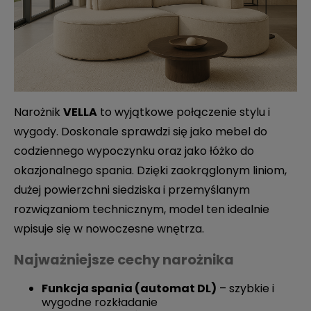
Narożnik
VELLA
to wyjątkowe połączenie stylu i
wygody. Doskonale sprawdzi się jako mebel do
codziennego wypoczynku oraz jako łóżko do
okazjonalnego spania. Dzięki zaokrąglonym liniom,
dużej powierzchni siedziska i przemyślanym
rozwiązaniom technicznym, model ten idealnie
wpisuje się w nowoczesne wnętrza.
Najważniejsze cechy narożnika
Funkcja spania (automat DL)
– szybkie i
wygodne rozkładanie