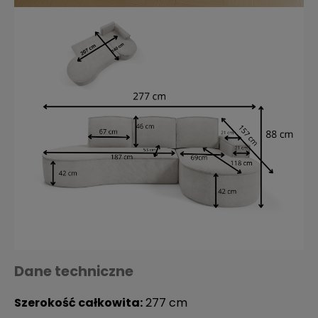
Dane techniczne
Szerokość całkowita:
277 cm