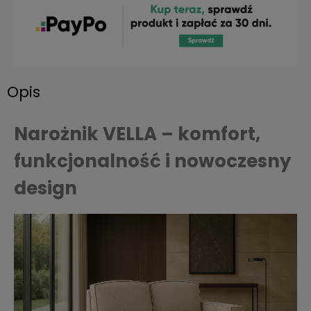
Opis
Narożnik VELLA – komfort,
funkcjonalność i nowoczesny
design