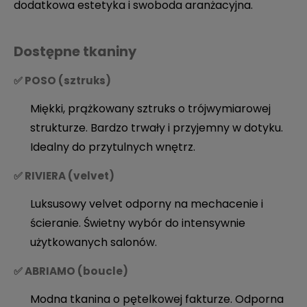
dodatkowa estetyka i swoboda aranżacyjna.
Dostępne tkaniny
✅ POSO (sztruks)
Miękki, prążkowany sztruks o trójwymiarowej
strukturze. Bardzo trwały i przyjemny w dotyku.
Idealny do przytulnych wnętrz.
✅ RIVIERA (velvet)
Luksusowy velvet odporny na mechacenie i
ścieranie. Świetny wybór do intensywnie
użytkowanych salonów.
✅ ABRIAMO (boucle)
Modna tkanina o pętelkowej fakturze. Odporna