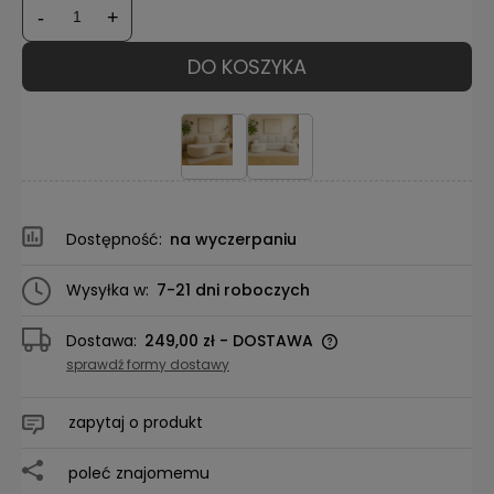
-
+
DO KOSZYKA
Dostępność:
na wyczerpaniu
Wysyłka w:
7-21 dni roboczych
Dostawa:
249,00 zł
- DOSTAWA
sprawdź formy dostawy
zapytaj o produkt
poleć znajomemu