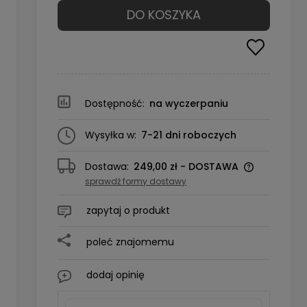
DO KOSZYKA
Dostępność:
na wyczerpaniu
Wysyłka w:
7-21 dni roboczych
Dostawa:
249,00 zł
- DOSTAWA
sprawdź formy dostawy
zapytaj o produkt
poleć znajomemu
dodaj opinię