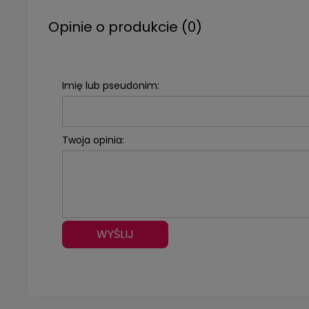
Opinie o produkcie (0)
Imię lub pseudonim:
Twoja opinia:
WYŚLIJ