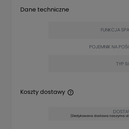
Dane techniczne
FUNKCJA SPA
POJEMNIK NA POŚC
TYP S
Koszty dostawy
DOSTA
(Dedykowana dostawa naszyma u