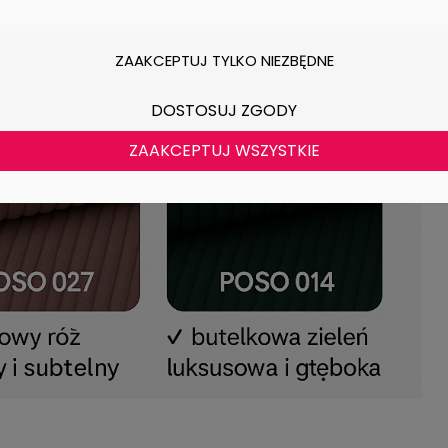
ZAAKCEPTUJ TYLKO NIEZBĘDNE
DOSTOSUJ ZGODY
ZAAKCEPTUJ WSZYSTKIE