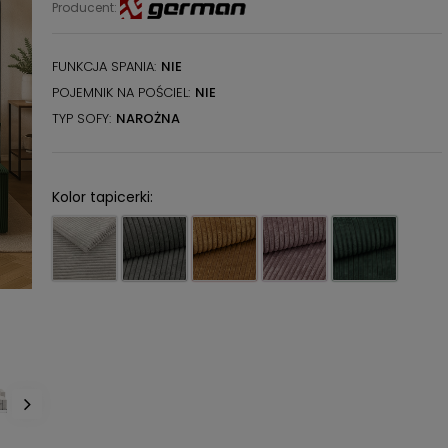
Producent:
FUNKCJA SPANIA
NIE
POJEMNIK NA POŚCIEL
NIE
TYP SOFY
NAROŻNA
Kolor tapicerki: