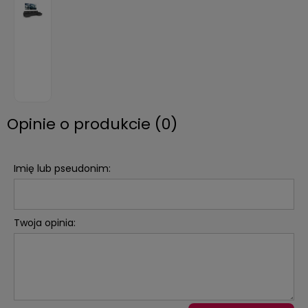
Opinie o produkcie (0)
Imię lub pseudonim:
Twoja opinia: