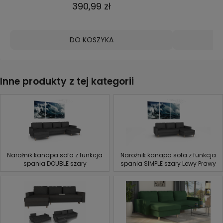
390,99 zł
DO KOSZYKA
Inne produkty z tej kategorii
Narożnik kanapa sofa z funkcja
Narożnik kanapa sofa z funkcja
spania DOUBLE szary
spania SIMPLE szary Lewy Prawy