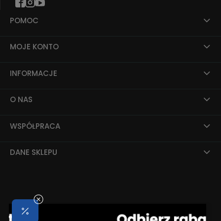
POMOC
MOJE KONTO
INFORMACJE
O NAS
WSPÓŁPRACA
DANE SKLEPU