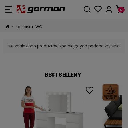
»
Łazienka i WC
Nie znaleziono produktów spełniających podane kryteria.
BESTSELLERY