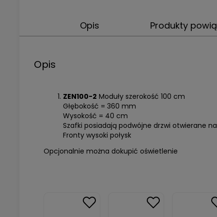
Opis
Produkty powi
Opis
ZEN100-2
Moduły szerokość 100 cm
Głębokość = 360 mm
Wysokość = 40 cm
Szafki posiadają podwójne drzwi otwierane na
Fronty wysoki połysk
Opcjonalnie można dokupić oświetlenie