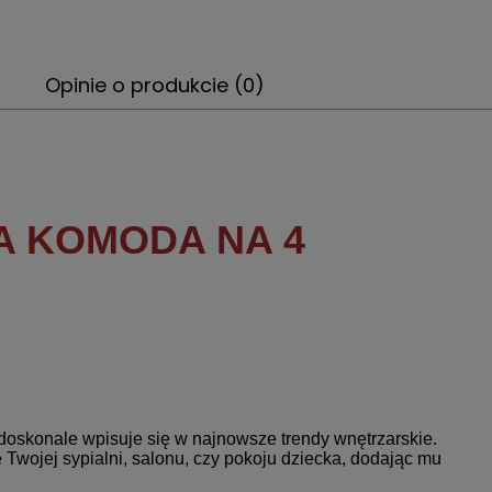
Opinie o produkcie (0)
 KOMODA NA 4
oskonale wpisuje się w najnowsze trendy wnętrzarskie.
 Twojej sypialni, salonu, czy pokoju dziecka, dodając mu