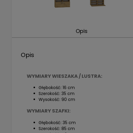
Opis
Opis
WYMIARY WIESZAKA / LUSTRA:
Głębokość: 16 cm
Szerokość: 35 cm
Wysokość: 90 cm
WYMIARY SZAFKI:
Głębokość: 35 cm
Szerokość: 85 cm