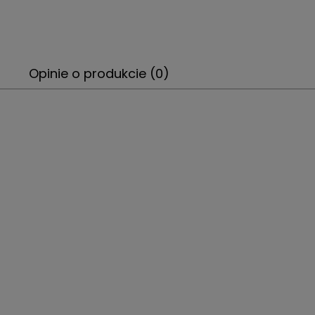
Opinie o produkcie (0)