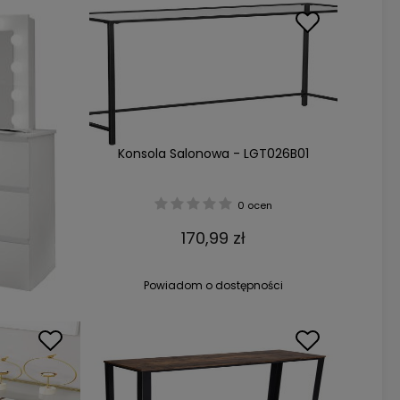
Konsola Salonowa - LGT026B01
0 ocen
170,99 zł
Powiadom o dostępności