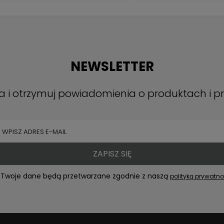
NEWSLETTER
ra i otrzymuj powiadomienia o produktach i 
ZAPISZ SIĘ
Twoje dane będą przetwarzane zgodnie z naszą
polityką prywatno