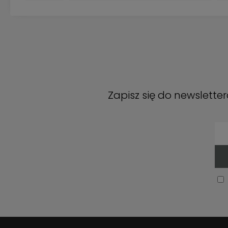
Zapisz się do newslette