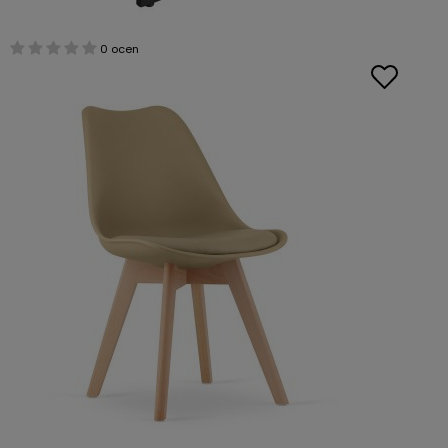
0 ocen