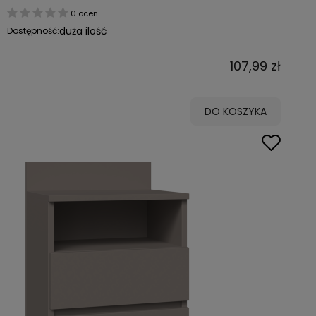
0 ocen
duża ilość
Dostępność:
107,99 zł
DO KOSZYKA