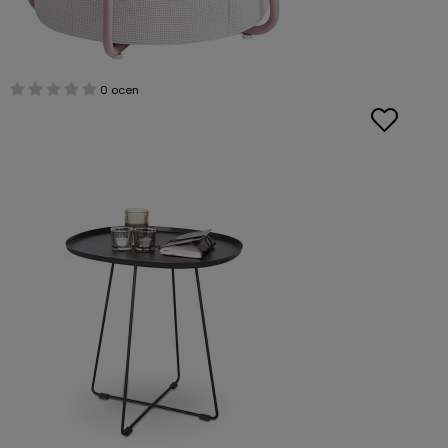
0 ocen