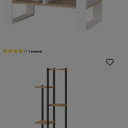
1 ocena