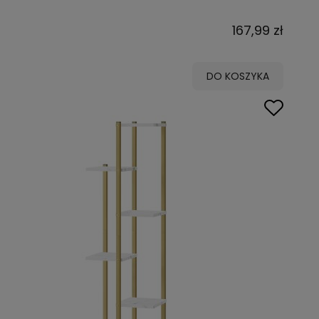
167,99 zł
DO KOSZYKA