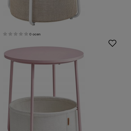
0 ocen