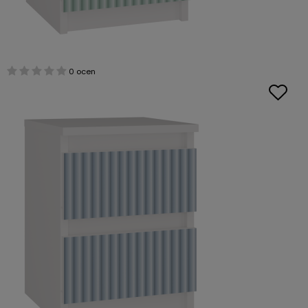
0 ocen