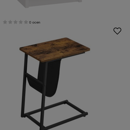
0 ocen