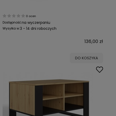
0 ocen
na wyczerpaniu
Dostępność:
3 - 14 dni roboczych
Wysyłka w:
136,00 zł
DO KOSZYKA