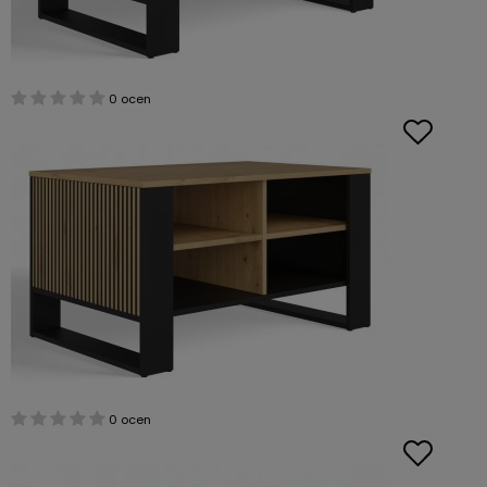
0 ocen
0 ocen