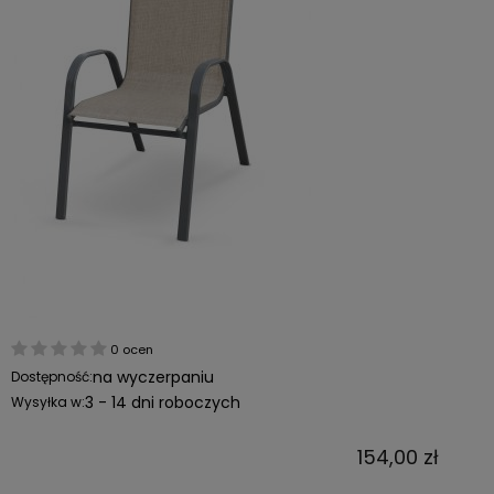
0 ocen
na wyczerpaniu
Dostępność:
3 - 14 dni roboczych
Wysyłka w:
154,00 zł