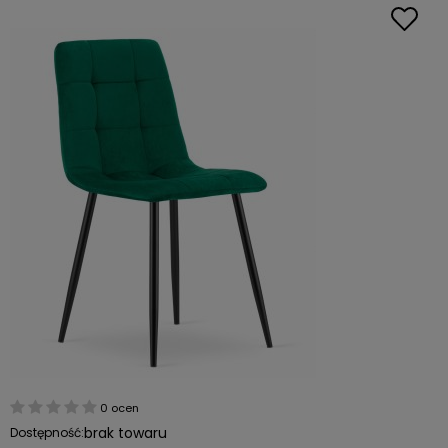
0 ocen
brak towaru
Dostępność: