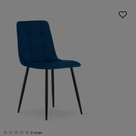
0 ocen