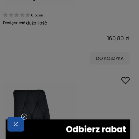
0 ocen
duża ilość
Dostępność:
160,80 zł
DO KOSZYKA