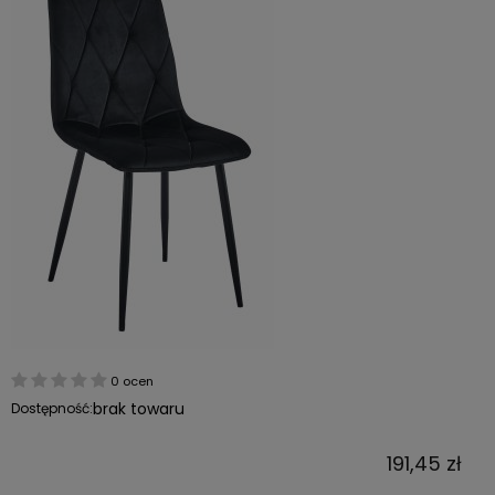
0 ocen
brak towaru
Dostępność:
191,45 zł