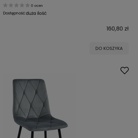
0 ocen
duża ilość
Dostępność:
160,80 zł
DO KOSZYKA