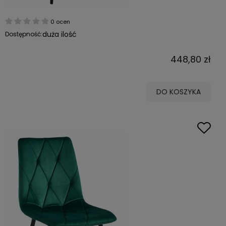
0 ocen
duża ilość
Dostępność:
448,80 zł
DO KOSZYKA