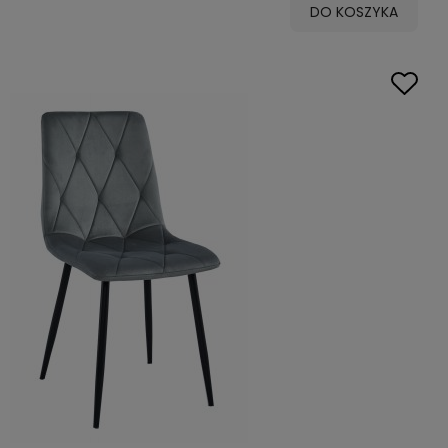
DO KOSZYKA