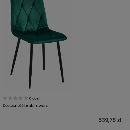
0 ocen
brak towaru
Dostępność:
539,78 zł