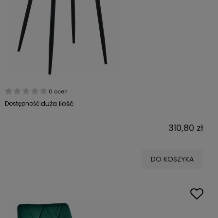
0 ocen
duża ilość
Dostępność:
310,80 zł
DO KOSZYKA