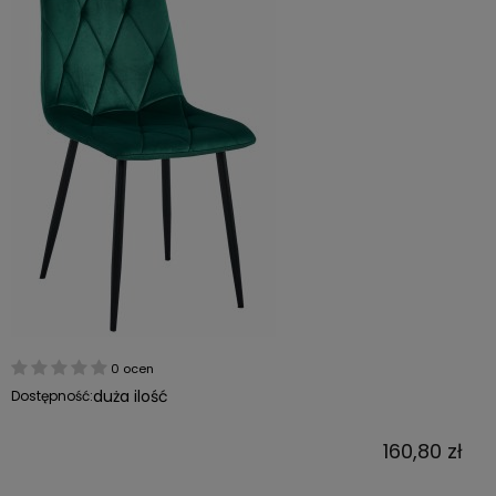
0 ocen
duża ilość
Dostępność:
160,80 zł