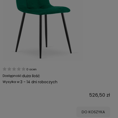
0 ocen
duża ilość
Dostępność:
3 - 14 dni roboczych
Wysyłka w:
526,50 zł
DO KOSZYKA