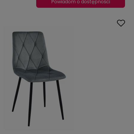
Powiadom o dostępności