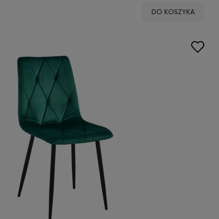
DO KOSZYKA