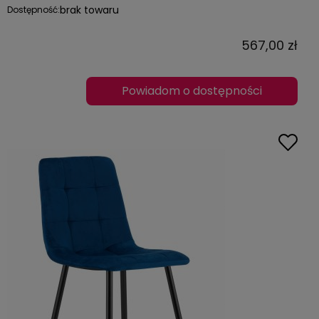
brak towaru
Dostępność:
567,00 zł
Powiadom o dostępności