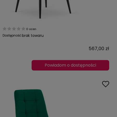
0 ocen
brak towaru
Dostępność:
567,00 zł
Powiadom o dostępności