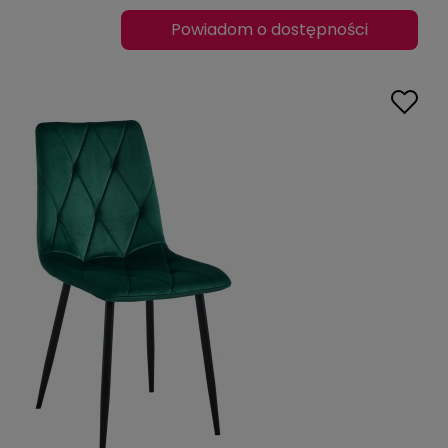
Powiadom o dostępności