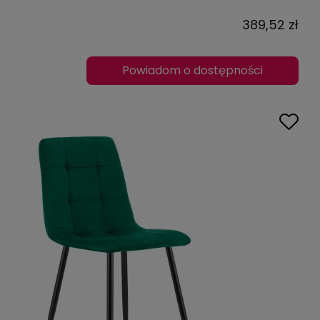
389,52 zł
Powiadom o dostępności