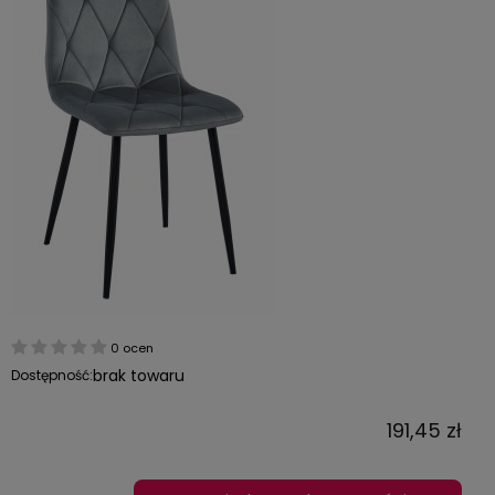
0 ocen
brak towaru
Dostępność:
191,45 zł