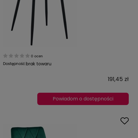
0 ocen
brak towaru
Dostępność:
191,45 zł
Powiadom o dostępności