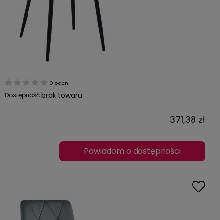
0 ocen
brak towaru
Dostępność:
371,38 zł
Powiadom o dostępności