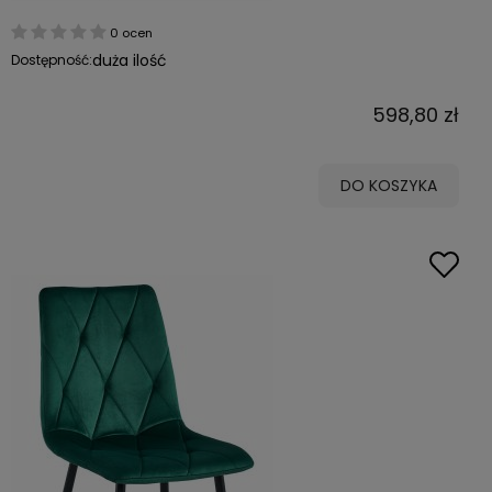
0 ocen
duża ilość
Dostępność:
598,80 zł
DO KOSZYKA