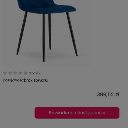
0 ocen
brak towaru
Dostępność:
389,52 zł
Powiadom o dostępności