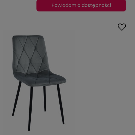
Powiadom o dostępności