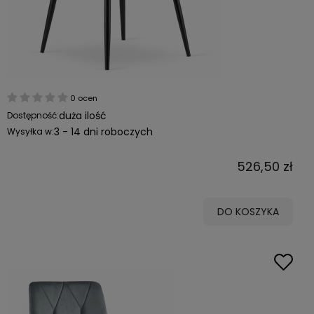
0 ocen
duża ilość
Dostępność:
3 - 14 dni roboczych
Wysyłka w:
526,50 zł
DO KOSZYKA