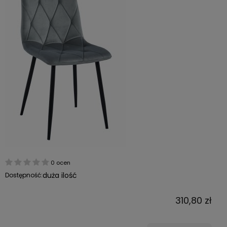
0 ocen
duża ilość
Dostępność:
310,80 zł