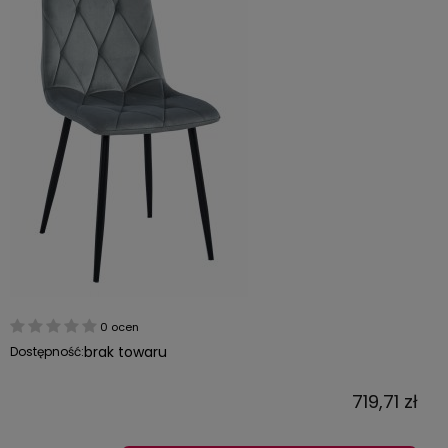
0 ocen
brak towaru
Dostępność:
719,71 zł