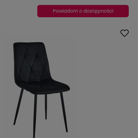
Powiadom o dostępności