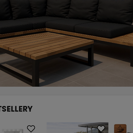
TSELLERY