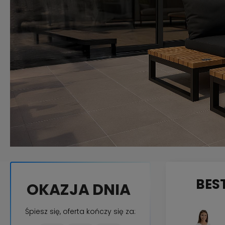
BES
OKAZJA DNIA
Śpiesz się, oferta kończy się za: