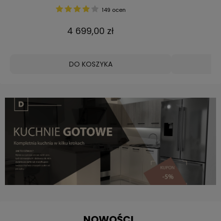
149 ocen
4 699,00 zł
DO KOSZYKA
NOWOŚCI