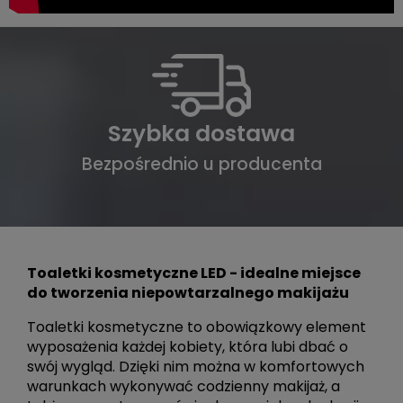
Szybka dostawa
Bezpośrednio u producenta
Toaletki kosmetyczne LED - idealne miejsce
do tworzenia niepowtarzalnego makijażu
Toaletki kosmetyczne to obowiązkowy element
wyposażenia każdej kobiety, która lubi dbać o
swój wygląd. Dzięki nim można w komfortowych
warunkach wykonywać codzienny makijaż, a