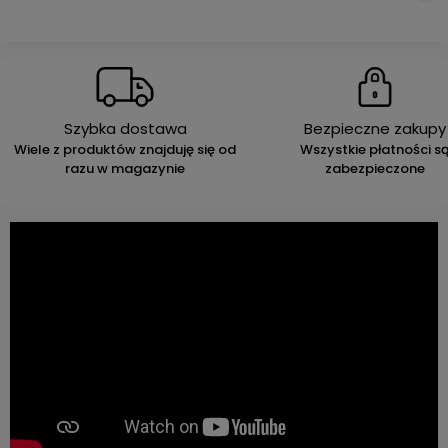
Szybka dostawa
Bezpieczne zakupy
Wiele z produktów znajduję się od
Wszystkie płatności s
razu w magazynie
zabezpieczone