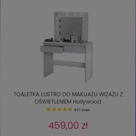
TOALETKA LUSTRO DO MAKIJAŻU WIZAŻU Z
OŚWIETLENIEM Hollywood
537 ocen
459,00 zł